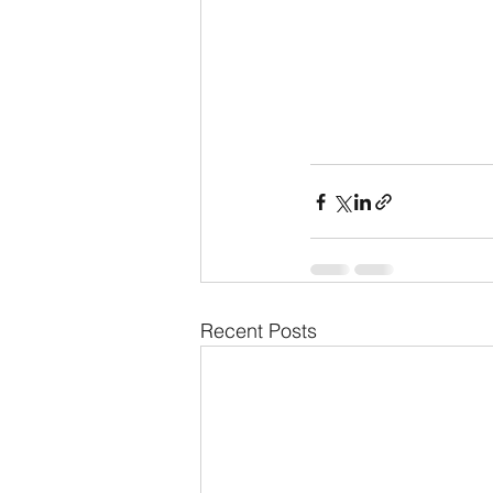
Recent Posts