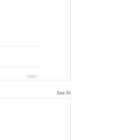
See All