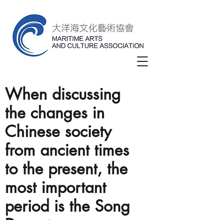
When discussing
the changes in
Chinese society
from ancient times
to the present, the
most important
period is the Song