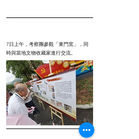
7日上午，考察團參觀「東門窯」，同
時與當地文物收藏家進行交流。