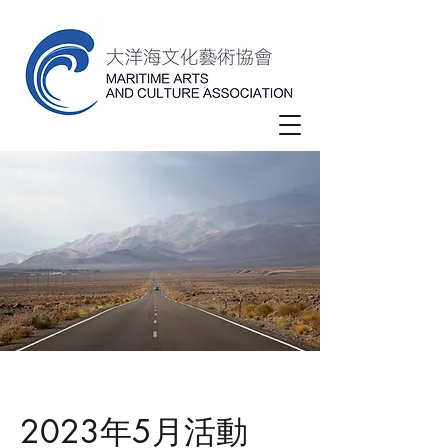
2023年5月活動