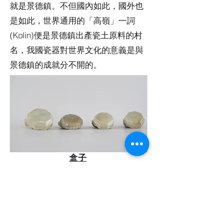
就是景德鎮。不但國內如此，國外也
是如此，世界通用的「高嶺」一詞
(Kolin)便是景德鎮出產瓷土原料的村
名，我國瓷器對世界文化的意義是與
景德鎮的成就分不開的。
​盒子