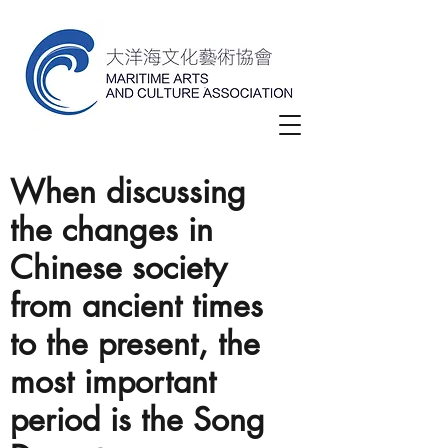
When discussing
the changes in
Chinese society
from ancient times
to the present, the
most important
period is the Song